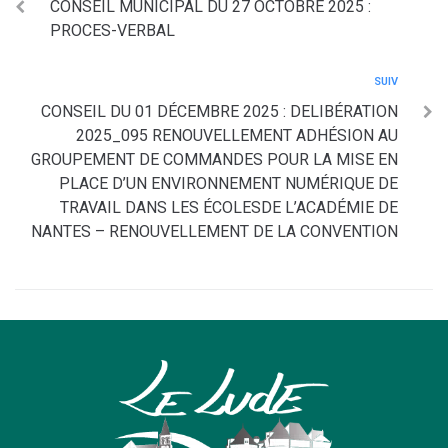
CONSEIL MUNICIPAL DU 27 OCTOBRE 2025 :
PROCES-VERBAL
SUIV
CONSEIL DU 01 DÉCEMBRE 2025 : DELIBÉRATION
2025_095 RENOUVELLEMENT ADHÉSION AU
GROUPEMENT DE COMMANDES POUR LA MISE EN
PLACE D’UN ENVIRONNEMENT NUMÉRIQUE DE
TRAVAIL DANS LES ÉCOLESDE L’ACADÉMIE DE
NANTES – RENOUVELLEMENT DE LA CONVENTION