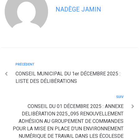
NADÈGE JAMIN
PRÉCÉDENT
CONSEIL MUNICIPAL DU 1er DÉCEMBRE 2025 :
LISTE DES DÉLIBÉRATIONS
SUIV
CONSEIL DU 01 DÉCEMBRE 2025 : ANNEXE
DELIBÉRATION 2025_095 RENOUVELLEMENT
ADHÉSION AU GROUPEMENT DE COMMANDES
POUR LA MISE EN PLACE D’UN ENVIRONNEMENT
NUMÉRIQUE DE TRAVAIL DANS LES ÉCOLESDE