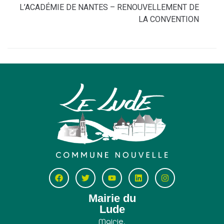
L’ACADÉMIE DE NANTES – RENOUVELLEMENT DE
LA CONVENTION
Mairie du
Lude
Mairie,