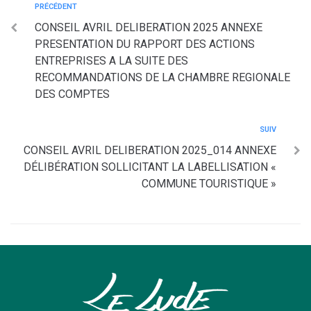
PRÉCÉDENT
CONSEIL AVRIL DELIBERATION 2025 ANNEXE
PRESENTATION DU RAPPORT DES ACTIONS
ENTREPRISES A LA SUITE DES
RECOMMANDATIONS DE LA CHAMBRE REGIONALE
DES COMPTES
SUIV
CONSEIL AVRIL DELIBERATION 2025_014 ANNEXE
DÉLIBÉRATION SOLLICITANT LA LABELLISATION «
COMMUNE TOURISTIQUE »