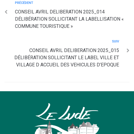
PRÉCÉDENT
CONSEIL AVRIL DELIBERATION 2025_014
DÉLIBÉRATION SOLLICITANT LA LABELLISATION «
COMMUNE TOURISTIQUE »
SUIV
CONSEIL AVRIL DELIBERATION 2025_015
DÉLIBÉRATION SOLLICITANT LE LABEL VILLE ET
VILLAGE D ACCUEIL DES VEHICULES D’EPOQUE