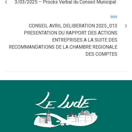
3/03/2025 – Procès Verbal du Conseil Municipal
SUIV
CONSEIL AVRIL DELIBERATION 2025_013
PRESENTATION DU RAPPORT DES ACTIONS
ENTREPRISES A LA SUITE DES
RECOMMANDATIONS DE LA CHAMBRE REGIONALE
DES COMPTES