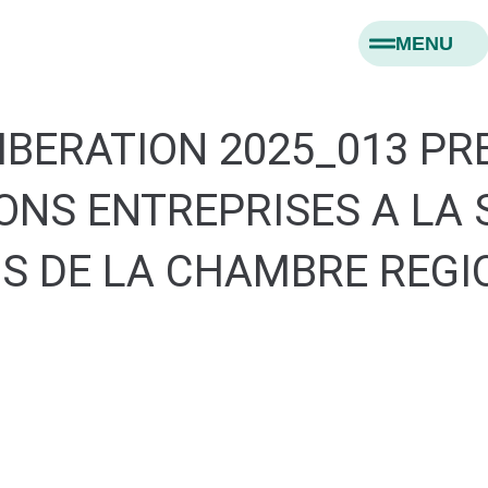
MENU
LIBERATION 2025_013 P
ONS ENTREPRISES A LA 
 DE LA CHAMBRE REGI