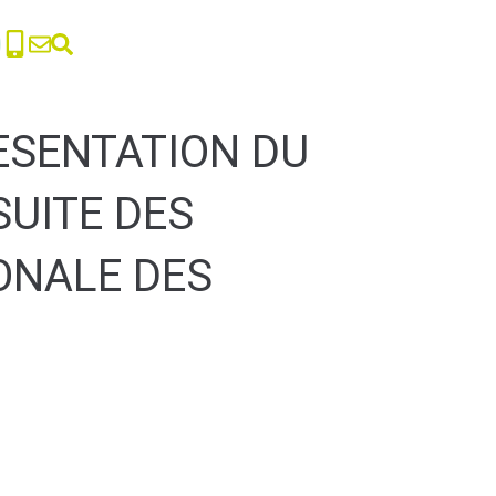
RESENTATION DU
SUITE DES
ONALE DES