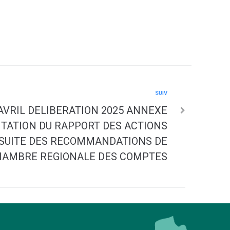
SUIV
AVRIL DELIBERATION 2025 ANNEXE
TATION DU RAPPORT DES ACTIONS
 SUITE DES RECOMMANDATIONS DE
HAMBRE REGIONALE DES COMPTES