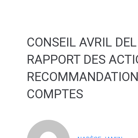
contenu
principal
CONSEIL AVRIL DE
RAPPORT DES ACTI
RECOMMANDATIONS
COMPTES