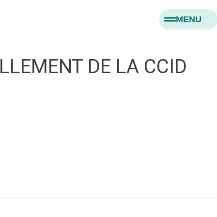
MENU
LLEMENT DE LA CCID