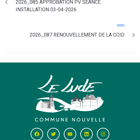
2026_085 APPROBATION PV SEANCE
INSTALLATION 03-04-2026
SUIV
2026_087 RENOUVELLEMENT DE LA CCID