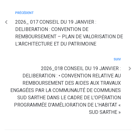
PRÉCÉDENT
2026_ 017 CONSEIL DU 19 JANVIER :
DELIBERATION : CONVENTION DE
REMBOURSEMENT – PLAN DE VALORISATION DE
L’ARCHITECTURE ET DU PATRIMOINE
SUIV
2026_018 CONSEIL DU 19 JANVIER :
DELIBERATION : • CONVENTION RELATIVE AU
REMBOURSEMENT DES AIDES AUX TRAVAUX
ENGAGÉES PAR LA COMMUNAUTÉ DE COMMUNES
SUD SARTHE DANS LE CADRE DE L’OPÉRATION
PROGRAMMÉE D’AMÉLIORATION DE L’HABITAT «
SUD SARTHE »