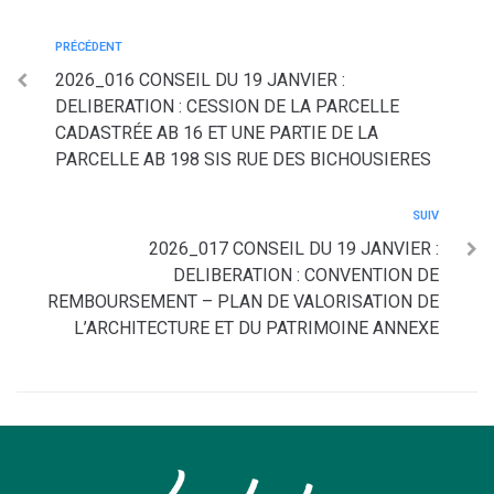
PRÉCÉDENT
2026_016 CONSEIL DU 19 JANVIER :
DELIBERATION : CESSION DE LA PARCELLE
CADASTRÉE AB 16 ET UNE PARTIE DE LA
PARCELLE AB 198 SIS RUE DES BICHOUSIERES
SUIV
2026_017 CONSEIL DU 19 JANVIER :
DELIBERATION : CONVENTION DE
REMBOURSEMENT – PLAN DE VALORISATION DE
L’ARCHITECTURE ET DU PATRIMOINE ANNEXE