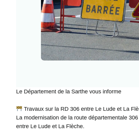
Le Département de la Sarthe vous informe
Travaux sur la RD 306 entre Le Lude et La Fl
La modernisation de la route départementale 306 s
entre Le Lude et La Flèche.