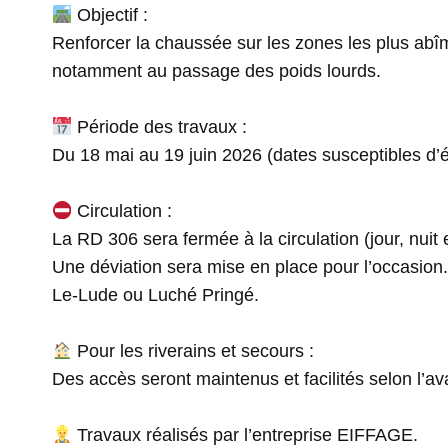
Objectif :
Renforcer la chaussée sur les zones les plus abîm
notamment au passage des poids lourds.
Période des travaux :
Du 18 mai au 19 juin 2026 (dates susceptibles d’
Circulation :
La RD 306 sera fermée à la circulation (jour, nuit
Une déviation sera mise en place pour l’occasion.
Le-Lude ou Luché Pringé.
Pour les riverains et secours :
Des accès seront maintenus et facilités selon l’a
Travaux réalisés par l’entreprise EIFFAGE.