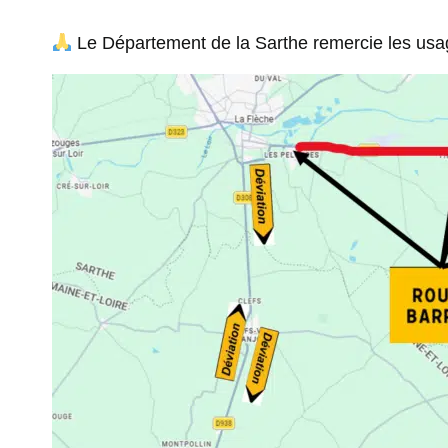
Le Département de la Sarthe remercie les usag