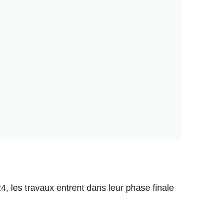
, les travaux entrent dans leur phase finale