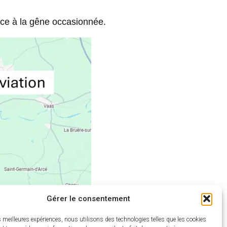
ace à la gêne occasionnée.
Gérer le consentement
es meilleures expériences, nous utilisons des technologies telles que les cookies