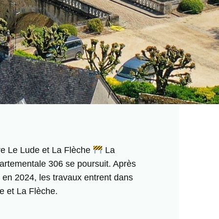
re Le Lude et La Flèche
La
artementale 306 se poursuit. Après
 en 2024, les travaux entrent dans
e et La Flèche.