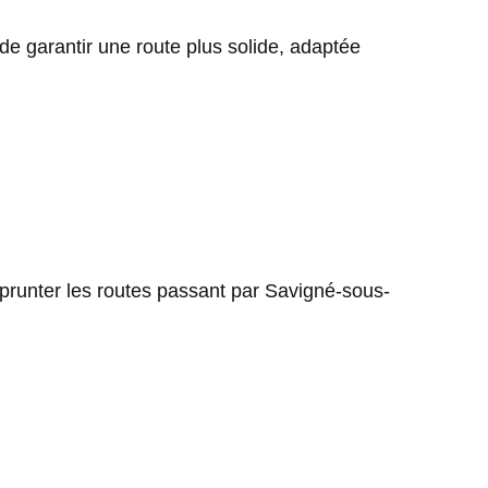
de garantir une route plus solide, adaptée
mprunter les routes passant par Savigné-sous-