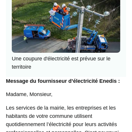
Une coupure d'électricité est prévue sur le
territoire
Message du fournisseur d’électricité Enedis :
Madame, Monsieur,
Les services de la mairie, les entreprises et les
habitants de votre commune utilisent
quotidiennement l’électricité pour leurs activités