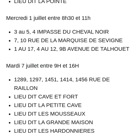
LIEU DIT LA POINTE
Mercredi 1 juillet entre 8h30 et 11h
3 au 5, 4 IMPASSE DU CHEVAL NOIR
7, 10 RUE DE LA MARQUISE DE SEVIGNE
1 AU 17, 4 AU 12, 9B AVENUE DE TALHOUET
Mardi 7 juillet entre 9H et 16H
1289, 1297, 1451, 1414, 1456 RUE DE
RAILLON
LIEU DIT CAVE ET FORT
LIEU DIT LA PETITE CAVE
LIEU DIT LES MOUSSEAUX
LIEU DIT LA GRANDE MAISON
LIEU DIT LES HARDONNIERES