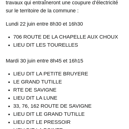
travaux qui entraîneront une coupure d’électricité
sur le territoire de la commune :
Lundi 22 juin entre 8h30 et 16h30
706 ROUTE DE LA CHAPELLE AUX CHOUX
LIEU DIT LES TOURELLES
Mardi 30 juin entre 8h45 et 16h15
LIEU DIT LA PETITE BRUYERE
LE GRAND TUTILLE
RTE DE SAVIGNE
LIEU DIT LA LUNE
33, 76, 162 ROUTE DE SAVIGNE
LIEU DIT LE GRAND TUTILLE
LIEU DIT LE PRESSOIR