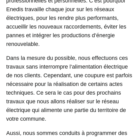
professionnelles et personnelles. C’est pourquoi
Enedis travaille chaque jour sur les réseaux
électriques, pour les rendre plus performants,
accueillir les nouveaux raccordements, éviter les
pannes et intégrer les productions d’énergie
renouvelable.
Dans la mesure du possible, nous effectuons ces
travaux sans interrompre l’alimentation électrique
de nos clients. Cependant, une coupure est parfois
nécessaire pour la réalisation de certains actes
techniques. Ce sera le cas pour des prochains
travaux que nous allons réaliser sur le réseau
électrique qui alimente une partie du territoire de
votre commune.
Aussi, nous sommes conduits à programmer des