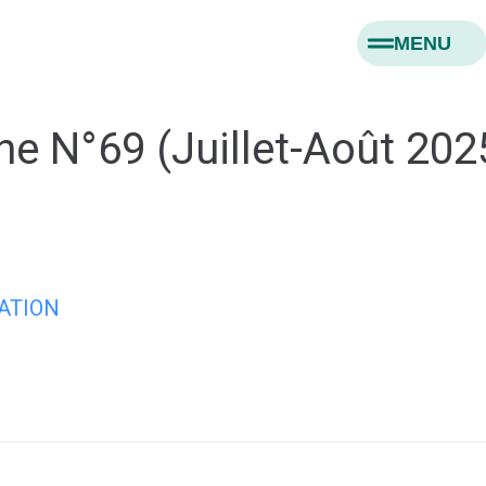
MENU
ne N°69 (Juillet-Août 202
ATION