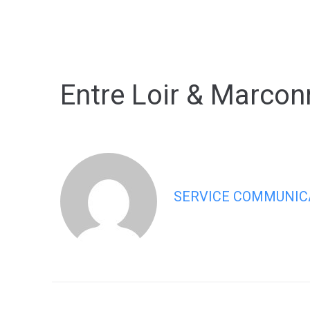
contenu
principal
Entre Loir & Marcon
SERVICE COMMUNIC