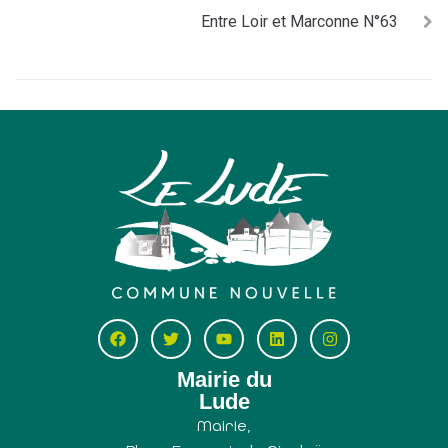
Entre Loir et Marconne N°63
Mairie du
Lude
Mairie,