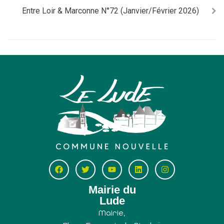
Entre Loir & Marconne N°72 (Janvier/Février 2026)
Mairie du
Lude
Mairie,