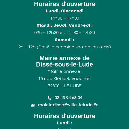
Horaires d'ouverture
Lundi, Mercredi
14h30 – 17h30
Mardi, Jeudi, Vendredi :
09h – 12h30 et 14h30 – 17h30
Samedi :
9h – 12h (Sauf le premier samedi du mois)
Mairie annexe de
Dissé-sous-le-Lude
Mairie annexe,
15 rue Klébert Vaudron
72800 – LE LUDE
02 43 94 68 04
mairiedisse@ville-lelude.fr
Horaires d'ouverture
Lundi :