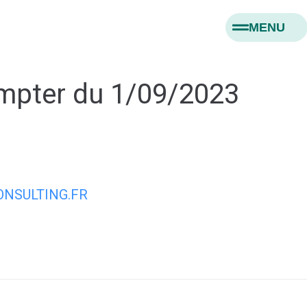
MENU
ompter du 1/09/2023
NSULTING.FR