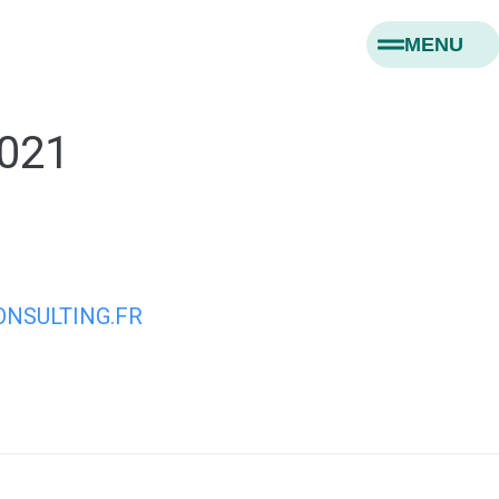
MENU
2021
NSULTING.FR