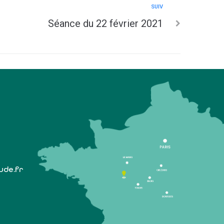
SUIV
Séance du 22 février 2021
lude.fr