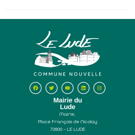
Mairie du
Lude
Mairie,
Place François de Nicolaÿ
72800 – LE LUDE