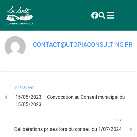
contenu
principal
Procès verbal du 13/05/2024
CONTACT@UTOPIACONSULTING.FR
PRÉCÉDENT
15/05/2023 – Convocation au Conseil municipal du
15/05/2023
SUIV
Délibérations prises lors du conseil du 1/07/2024