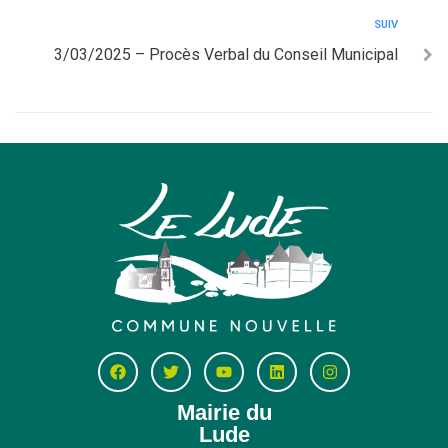
SUIV
3/03/2025 – Procès Verbal du Conseil Municipal
Mairie du
Lude