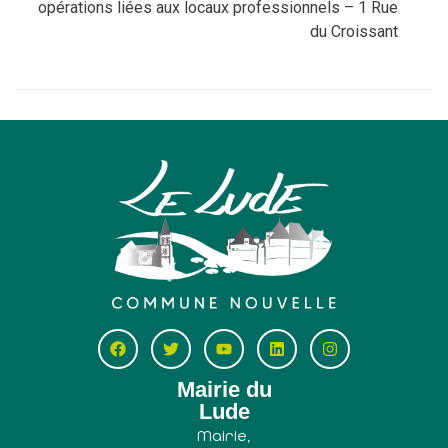
opérations liées aux locaux professionnels – 1 Rue
du Croissant
Mairie du
Lude
Mairie,