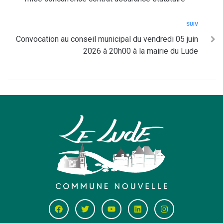
SUIV
Convocation au conseil municipal du vendredi 05 juin
2026 à 20h00 à la mairie du Lude