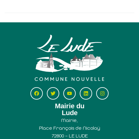
Mairie du
Lude
Mairie,
Place François de Nicolaÿ
72800 – LE LUDE