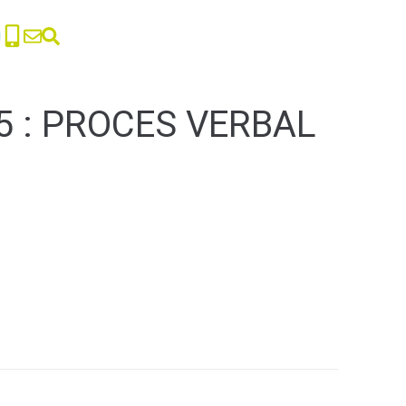
5 : PROCES VERBAL