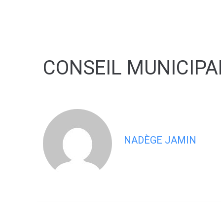
contenu
principal
CONSEIL MUNICIPA
NADÈGE JAMIN