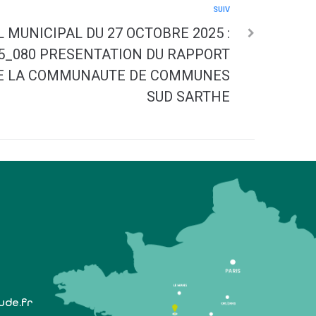
SUIV
 MUNICIPAL DU 27 OCTOBRE 2025 :
5_080 PRESENTATION DU RAPPORT
 DE LA COMMUNAUTE DE COMMUNES
SUD SARTHE
lude.fr