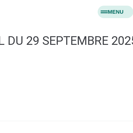
MENU
L DU 29 SEPTEMBRE 202