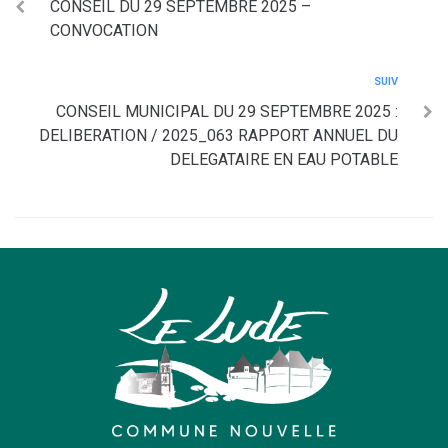
CONSEIL DU 29 SEPTEMBRE 2025 –
CONVOCATION
SUIV
CONSEIL MUNICIPAL DU 29 SEPTEMBRE 2025 :
DELIBERATION / 2025_063 RAPPORT ANNUEL DU
DELEGATAIRE EN EAU POTABLE