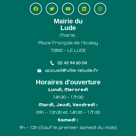
Mairie du
Lude
Mairie,
Place François de Nicolaÿ
72800 – LE LUDE
02 43 94 60 04
accueil@ville-lelude.fr
Horaires d'ouverture
Lundi, Mercredi
14h30 – 17h30
Mardi, Jeudi, Vendredi :
09h – 12h30 et 14h30 – 17h30
Samedi :
9h – 12h (Sauf le premier samedi du mois)