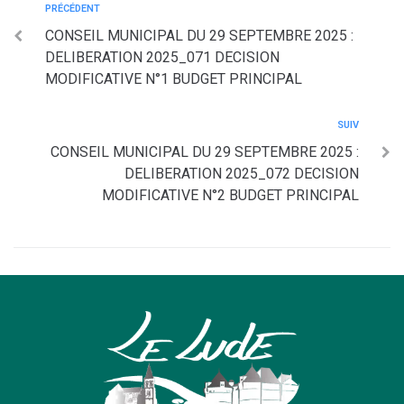
PRÉCÉDENT
CONSEIL MUNICIPAL DU 29 SEPTEMBRE 2025 :
DELIBERATION 2025_071 DECISION
MODIFICATIVE N°1 BUDGET PRINCIPAL
SUIV
CONSEIL MUNICIPAL DU 29 SEPTEMBRE 2025 :
DELIBERATION 2025_072 DECISION
MODIFICATIVE N°2 BUDGET PRINCIPAL