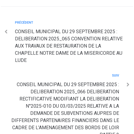
PRÉCÉDENT
CONSEIL MUNICIPAL DU 29 SEPTEMBRE 2025 :
DELIBERATION 2025_065 CONVENTION RELATIVE
AUX TRAVAUX DE RESTAURATION DE LA
CHAPELLE NOTRE DAME DE LA MISERICORDE AU
LUDE
SUIV
CONSEIL MUNICIPAL DU 29 SEPTEMBRE 2025 :
DELIBERATION 2025_066 DELIBERATION
RECTIFICATIVE MODIFIANT LA DELIBERATION
N°2025-010 DU 03/03/2025 RELATIVE A LA
DEMANDE DE SUBVENTIONS AUPRES DE
DIFFERENTS PARTENAIRES FINANCIERS DANS LE
CADRE DE L’AMENAGEMENT DES BORDS DE LOIR