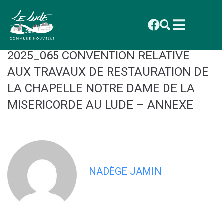
contenu
principal
CONSEIL MUNICIPAL DU 29
SEPTEMBRE 2025 : DELIBERATION
2025_065 CONVENTION RELATIVE
AUX TRAVAUX DE RESTAURATION DE
LA CHAPELLE NOTRE DAME DE LA
MISERICORDE AU LUDE – ANNEXE
NADÈGE JAMIN