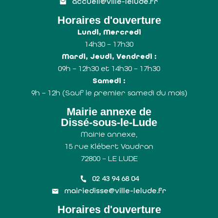
accueil@ville-lelude.fr
Horaires d'ouverture
Lundi, Mercredi
14h30 – 17h30
Mardi, Jeudi, Vendredi :
09h – 12h30 et 14h30 – 17h30
Samedi :
9h – 12h (Sauf le premier samedi du mois)
Mairie annexe de
Dissé-sous-le-Lude
Mairie annexe,
15 rue Klébert Vaudron
72800 – LE LUDE
02 43 94 68 04
mairiedisse@ville-lelude.fr
Horaires d'ouverture