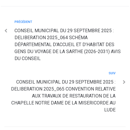
PRÉCÉDENT
CONSEIL MUNICIPAL DU 29 SEPTEMBRE 2025 :
DELIBERATION 2025_064 SCHÉMA
DÉPARTEMENTAL D’ACCUEIL ET D’HABITAT DES
GENS DU VOYAGE DE LA SARTHE (2026-2031) AVIS
DU CONSEIL
SUIV
CONSEIL MUNICIPAL DU 29 SEPTEMBRE 2025 :
DELIBERATION 2025_065 CONVENTION RELATIVE
AUX TRAVAUX DE RESTAURATION DE LA
CHAPELLE NOTRE DAME DE LA MISERICORDE AU
LUDE