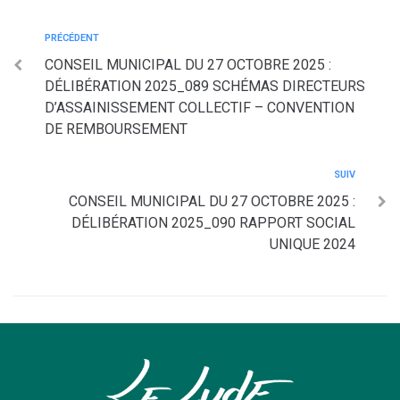
PRÉCÉDENT
CONSEIL MUNICIPAL DU 27 OCTOBRE 2025 :
DÉLIBÉRATION 2025_089 SCHÉMAS DIRECTEURS
D’ASSAINISSEMENT COLLECTIF – CONVENTION
DE REMBOURSEMENT
SUIV
CONSEIL MUNICIPAL DU 27 OCTOBRE 2025 :
DÉLIBÉRATION 2025_090 RAPPORT SOCIAL
UNIQUE 2024