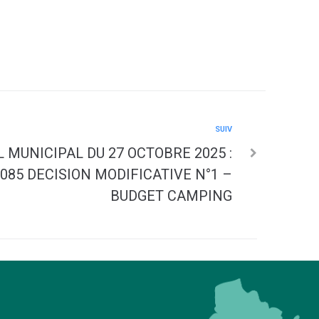
SUIV
 MUNICIPAL DU 27 OCTOBRE 2025 :
085 DECISION MODIFICATIVE N°1 –
BUDGET CAMPING