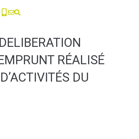
 DELIBERATION
’EMPRUNT RÉALISÉ
D’ACTIVITÉS DU