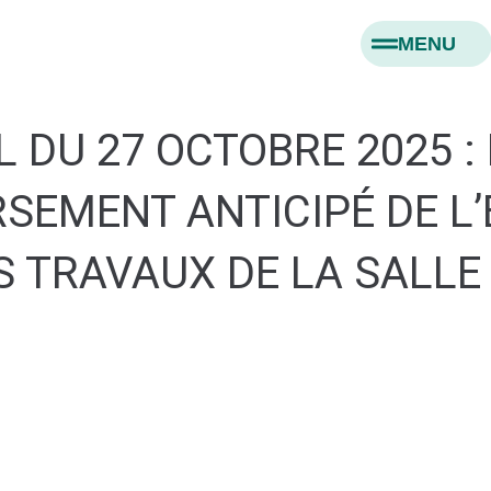
MENU
 DU 27 OCTOBRE 2025 :
SEMENT ANTICIPÉ DE L
 TRAVAUX DE LA SALLE 