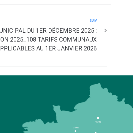
SUIV
UNICIPAL DU 1ER DÉCEMBRE 2025 :
ION 2025_108 TARIFS COMMUNAUX
PPLICABLES AU 1ER JANVIER 2026