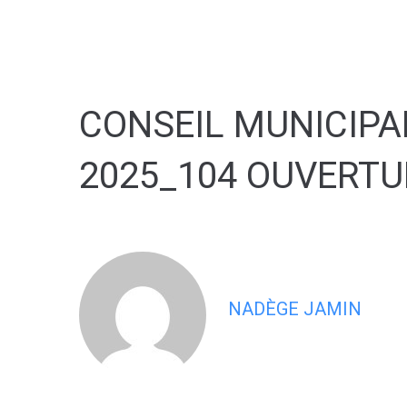
contenu
principal
CONSEIL MUNICIPAL
2025_104 OUVERTU
NADÈGE JAMIN