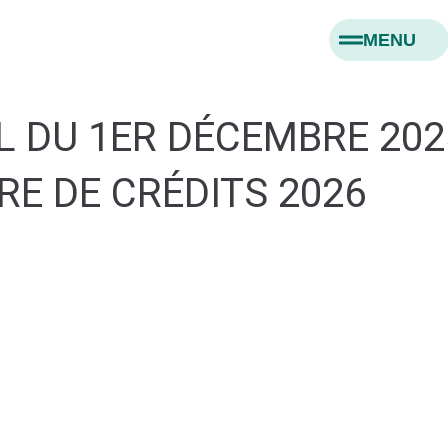
MENU
 DU 1ER DÉCEMBRE 2025
RE DE CRÉDITS 2026