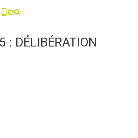
 : DÉLIBÉRATION