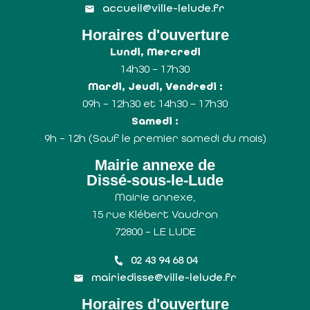
accueil@ville-lelude.fr
Horaires d'ouverture
Lundi, Mercredi
14h30 – 17h30
Mardi, Jeudi, Vendredi :
09h – 12h30 et 14h30 – 17h30
Samedi :
9h – 12h (Sauf le premier samedi du mois)
Mairie annexe de
Dissé-sous-le-Lude
Mairie annexe,
15 rue Klébert Vaudron
72800 – LE LUDE
02 43 94 68 04
mairiedisse@ville-lelude.fr
Horaires d'ouverture