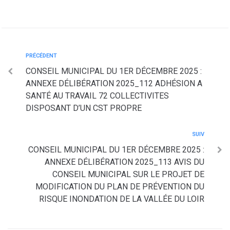
PRÉCÉDENT
CONSEIL MUNICIPAL DU 1ER DÉCEMBRE 2025 :
ANNEXE DÉLIBÉRATION 2025_112 ADHÉSION A
SANTÉ AU TRAVAIL 72 COLLECTIVITES
DISPOSANT D’UN CST PROPRE
SUIV
CONSEIL MUNICIPAL DU 1ER DÉCEMBRE 2025 :
ANNEXE DÉLIBÉRATION 2025_113 AVIS DU
CONSEIL MUNICIPAL SUR LE PROJET DE
MODIFICATION DU PLAN DE PRÉVENTION DU
RISQUE INONDATION DE LA VALLÉE DU LOIR