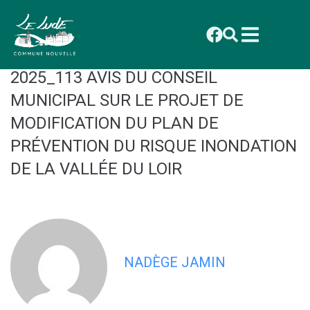
contenu
principal
CONSEIL MUNICIPAL DU 1ER
DÉCEMBRE 2025 : DÉLIBÉRATION
2025_113 AVIS DU CONSEIL
MUNICIPAL SUR LE PROJET DE
MODIFICATION DU PLAN DE
PRÉVENTION DU RISQUE INONDATION
DE LA VALLÉE DU LOIR
NADÈGE JAMIN