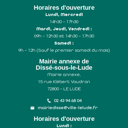
Horaires d'ouverture
Lundi, Mercredi
14h30 – 17h30
Mardi, Jeudi, Vendredi :
09h – 12h30 et 14h30 – 17h30
Samedi :
9h – 12h (Sauf le premier samedi du mois)
Mairie annexe de
Dissé-sous-le-Lude
Mairie annexe,
15 rue Klébert Vaudron
72800 – LE LUDE
02 43 94 68 04
mairiedisse@ville-lelude.fr
Horaires d'ouverture
Lundi :