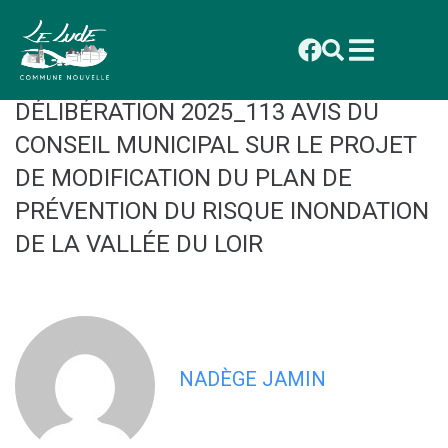
contenu
principal
CONSEIL MUNICIPAL DU 1ER
DÉCEMBRE 2025 : ANNEXE
DÉLIBÉRATION 2025_113 AVIS DU
CONSEIL MUNICIPAL SUR LE PROJET
DE MODIFICATION DU PLAN DE
PRÉVENTION DU RISQUE INONDATION
DE LA VALLÉE DU LOIR
NADÈGE JAMIN