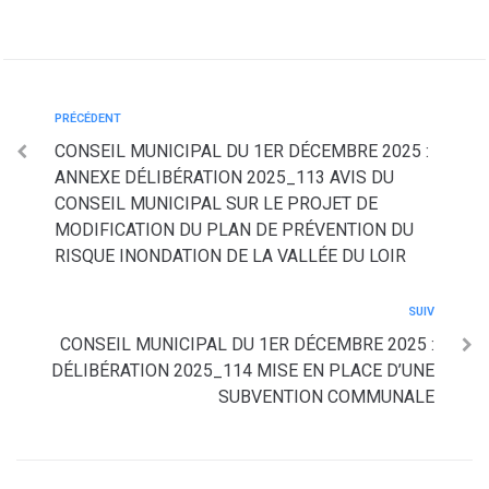
PRÉCÉDENT
CONSEIL MUNICIPAL DU 1ER DÉCEMBRE 2025 :
ANNEXE DÉLIBÉRATION 2025_113 AVIS DU
CONSEIL MUNICIPAL SUR LE PROJET DE
MODIFICATION DU PLAN DE PRÉVENTION DU
RISQUE INONDATION DE LA VALLÉE DU LOIR
SUIV
CONSEIL MUNICIPAL DU 1ER DÉCEMBRE 2025 :
DÉLIBÉRATION 2025_114 MISE EN PLACE D’UNE
SUBVENTION COMMUNALE