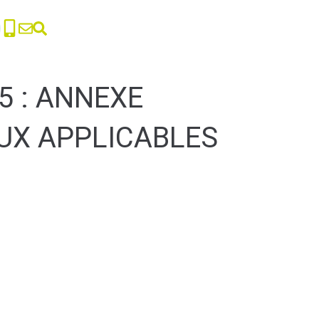
5 : ANNEXE
UX APPLICABLES