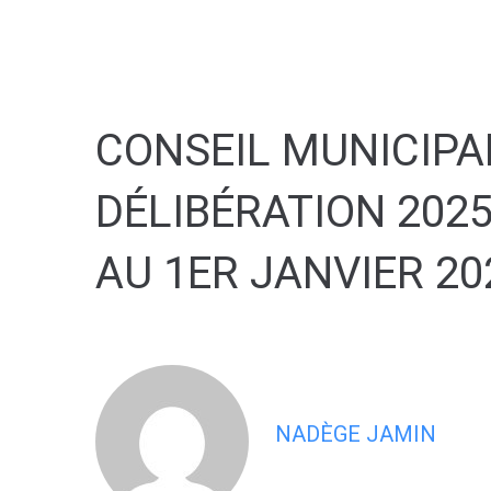
contenu
principal
CONSEIL MUNICIPA
DÉLIBÉRATION 202
AU 1ER JANVIER 20
NADÈGE JAMIN