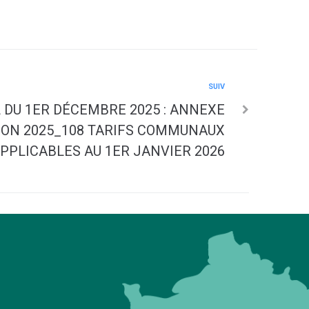
SUIV
 DU 1ER DÉCEMBRE 2025 : ANNEXE
ION 2025_108 TARIFS COMMUNAUX
PPLICABLES AU 1ER JANVIER 2026