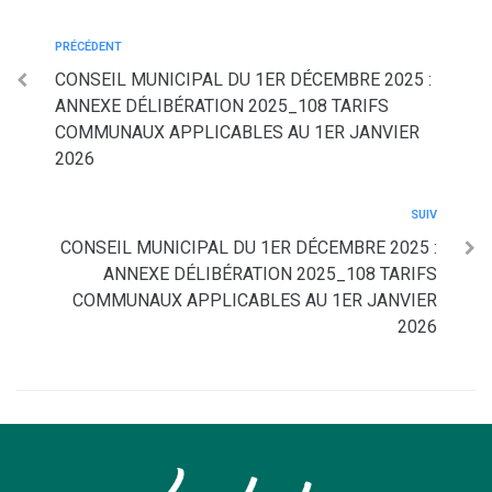
PRÉCÉDENT
CONSEIL MUNICIPAL DU 1ER DÉCEMBRE 2025 :
ANNEXE DÉLIBÉRATION 2025_108 TARIFS
COMMUNAUX APPLICABLES AU 1ER JANVIER
2026
SUIV
CONSEIL MUNICIPAL DU 1ER DÉCEMBRE 2025 :
ANNEXE DÉLIBÉRATION 2025_108 TARIFS
COMMUNAUX APPLICABLES AU 1ER JANVIER
2026