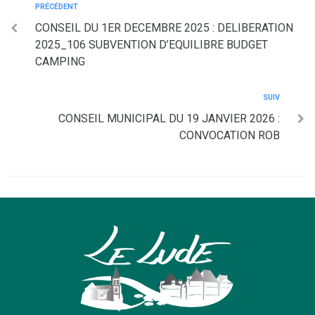
PRÉCÉDENT
CONSEIL DU 1ER DECEMBRE 2025 : DELIBERATION
2025_106 SUBVENTION D’EQUILIBRE BUDGET
CAMPING
SUIV
CONSEIL MUNICIPAL DU 19 JANVIER 2026 :
CONVOCATION ROB