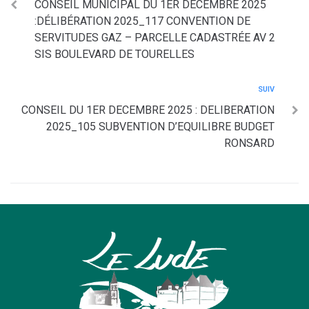
CONSEIL MUNICIPAL DU 1ER DÉCEMBRE 2025
:DÉLIBÉRATION 2025_117 CONVENTION DE
SERVITUDES GAZ – PARCELLE CADASTRÉE AV 2
SIS BOULEVARD DE TOURELLES
SUIV
CONSEIL DU 1ER DECEMBRE 2025 : DELIBERATION
2025_105 SUBVENTION D’EQUILIBRE BUDGET
RONSARD