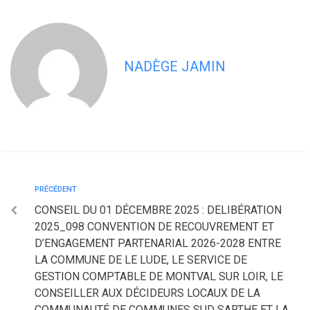
NADÈGE JAMIN
PRÉCÉDENT
CONSEIL DU 01 DÉCEMBRE 2025 : DELIBÉRATION
2025_098 CONVENTION DE RECOUVREMENT ET
D’ENGAGEMENT PARTENARIAL 2026-2028 ENTRE
LA COMMUNE DE LE LUDE, LE SERVICE DE
GESTION COMPTABLE DE MONTVAL SUR LOIR, LE
CONSEILLER AUX DÉCIDEURS LOCAUX DE LA
COMMUNAUTÉ DE COMMUNES SUD SARTHE ET LA