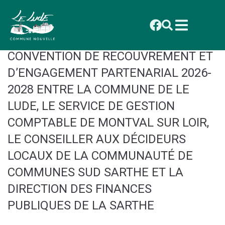
contenu
principal
CONSEIL DU 01 DÉCEMBRE 2025 :
ANNEXE DELIBÉRATION 2025_098
CONVENTION DE RECOUVREMENT ET
D’ENGAGEMENT PARTENARIAL 2026-
2028 ENTRE LA COMMUNE DE LE
LUDE, LE SERVICE DE GESTION
COMPTABLE DE MONTVAL SUR LOIR,
LE CONSEILLER AUX DÉCIDEURS
LOCAUX DE LA COMMUNAUTÉ DE
COMMUNES SUD SARTHE ET LA
DIRECTION DES FINANCES
PUBLIQUES DE LA SARTHE