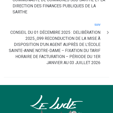
DIRECTION DES FINANCES PUBLIQUES DE LA
SARTHE
SUIV
CONSEIL DU 01 DÉCEMBRE 2025 : DELIBÉRATION
2025_099 RECONDUCTION DE LA MISE À
DISPOSITION D’UN AGENT AUPRÈS DE L’ÉCOLE
SAINTE-ANNE NOTRE-DAME – FIXATION DU TARIF
HORAIRE DE FACTURATION – PÉRIODE DU 1ER
JANVIER AU 03 JUILLET 2026