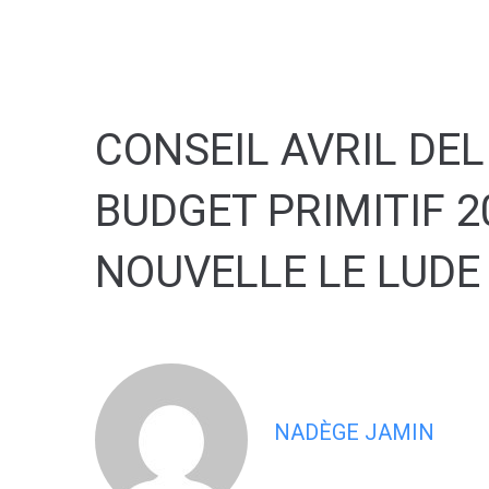
contenu
principal
CONSEIL AVRIL DE
BUDGET PRIMITIF 
NOUVELLE LE LUDE
NADÈGE JAMIN