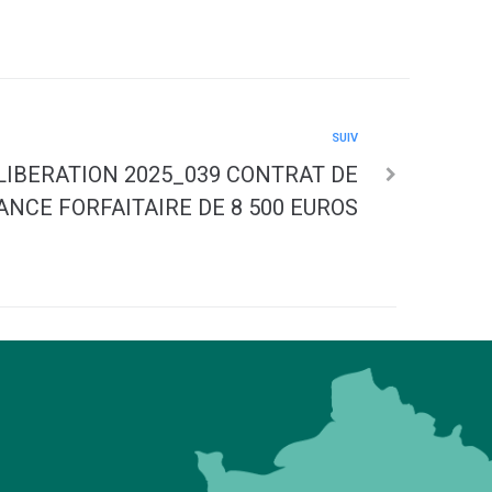
SUIV
LIBERATION 2025_039 CONTRAT DE
NCE FORFAITAIRE DE 8 500 EUROS