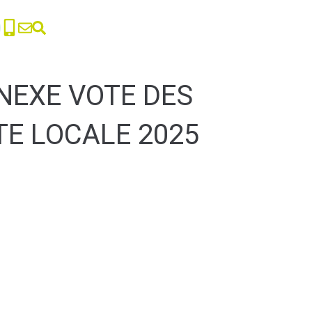
NNEXE VOTE DES
TE LOCALE 2025