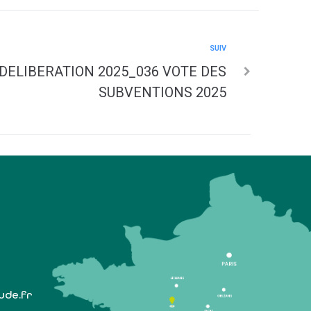
SUIV
 DELIBERATION 2025_036 VOTE DES
SUBVENTIONS 2025
lude.fr