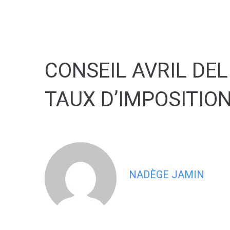
contenu
principal
CONSEIL AVRIL DE
TAUX D’IMPOSITION
NADÈGE JAMIN