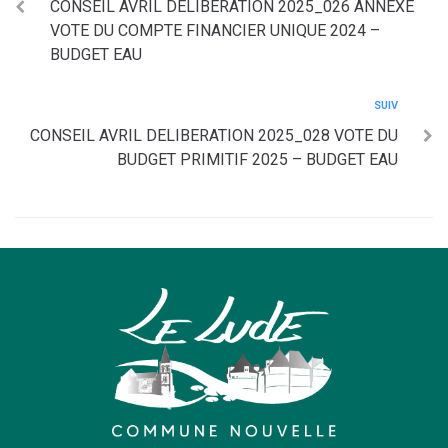
CONSEIL AVRIL DELIBERATION 2025_026 ANNEXE
VOTE DU COMPTE FINANCIER UNIQUE 2024 –
BUDGET EAU
SUIV
CONSEIL AVRIL DELIBERATION 2025_028 VOTE DU
BUDGET PRIMITIF 2025 – BUDGET EAU