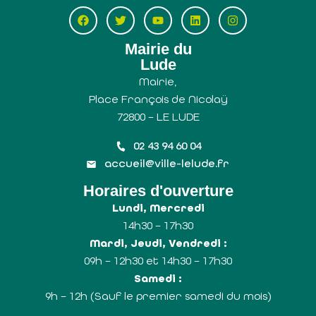
Mairie du
Lude
Mairie,
Place François de Nicolaÿ
72800 – LE LUDE
02 43 94 60 04
accueil@ville-lelude.fr
Horaires d'ouverture
Lundi, Mercredi
14h30 – 17h30
Mardi, Jeudi, Vendredi :
09h – 12h30 et 14h30 – 17h30
Samedi :
9h – 12h (Sauf le premier samedi du mois)