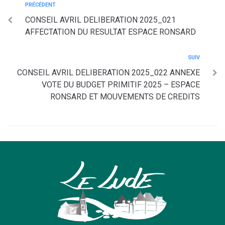
PRÉCÉDENT
CONSEIL AVRIL DELIBERATION 2025_021
AFFECTATION DU RESULTAT ESPACE RONSARD
SUIV
CONSEIL AVRIL DELIBERATION 2025_022 ANNEXE
VOTE DU BUDGET PRIMITIF 2025 – ESPACE
RONSARD ET MOUVEMENTS DE CREDITS