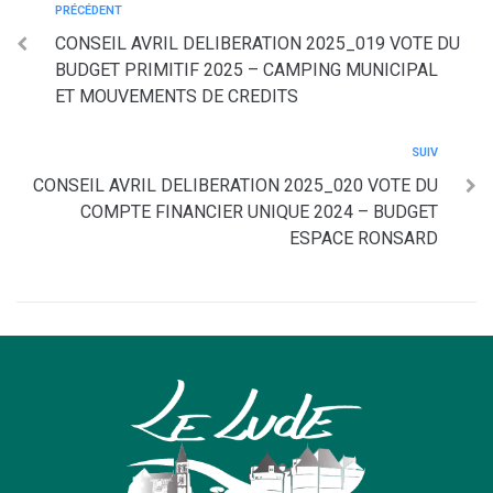
PRÉCÉDENT
CONSEIL AVRIL DELIBERATION 2025_019 VOTE DU
BUDGET PRIMITIF 2025 – CAMPING MUNICIPAL
ET MOUVEMENTS DE CREDITS
SUIV
CONSEIL AVRIL DELIBERATION 2025_020 VOTE DU
COMPTE FINANCIER UNIQUE 2024 – BUDGET
ESPACE RONSARD