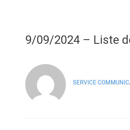
contenu
principal
9/09/2024 – Liste d
SERVICE COMMUNIC