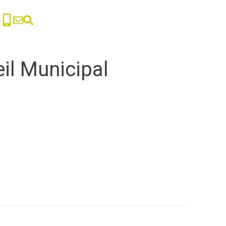
il Municipal