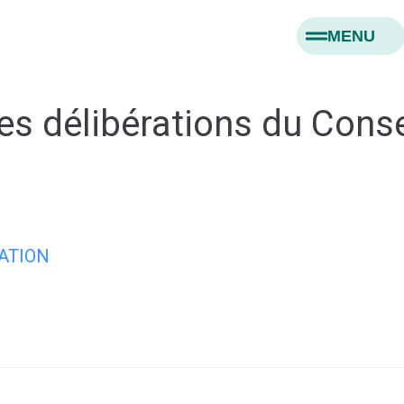
MENU
es délibérations du Conse
ATION