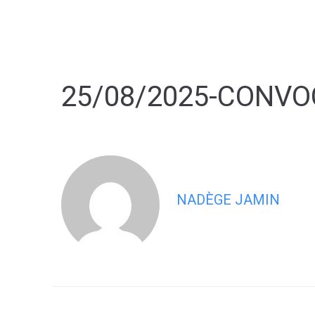
contenu
principal
25/08/2025-CONVO
NADÈGE JAMIN