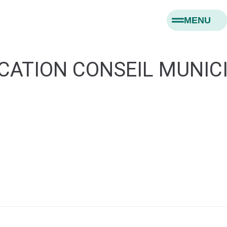
MENU
CATION CONSEIL MUNIC