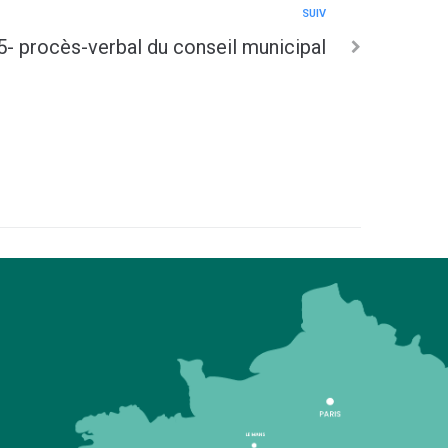
SUIV
- procès-verbal du conseil municipal