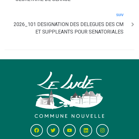
SUIV
2026_101 DESIGNATION DES DELEGUES DES CM
ET SUPPLEANTS POUR SENATORIALES