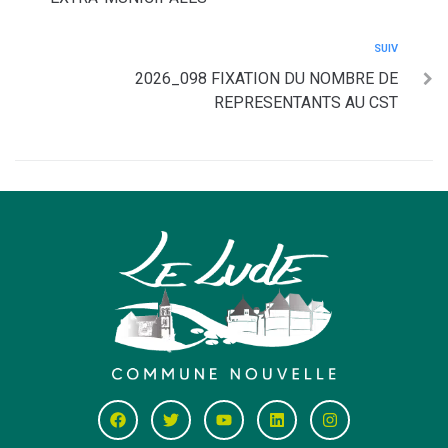
SUIV
2026_098 FIXATION DU NOMBRE DE
REPRESENTANTS AU CST