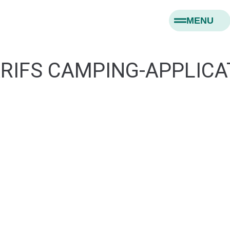
MENU
ARIFS CAMPING-APPLICA