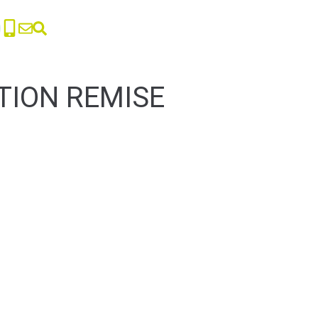
TION REMISE