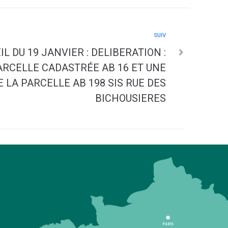
SUIV
L DU 19 JANVIER : DELIBERATION :
ARCELLE CADASTRÉE AB 16 ET UNE
E LA PARCELLE AB 198 SIS RUE DES
BICHOUSIERES