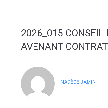
contenu
principal
2026_015 CONSEIL 
AVENANT CONTRAT
NADÈGE JAMIN