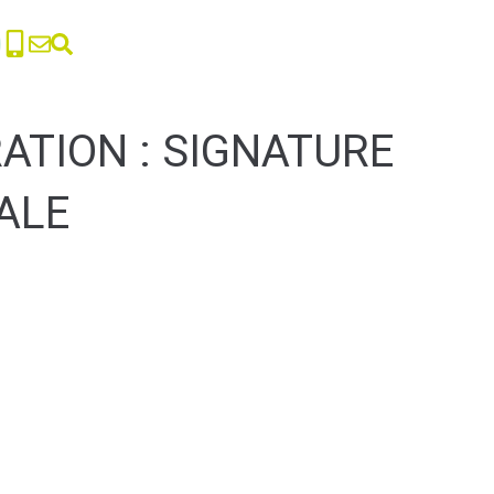
RATION : SIGNATURE
ALE