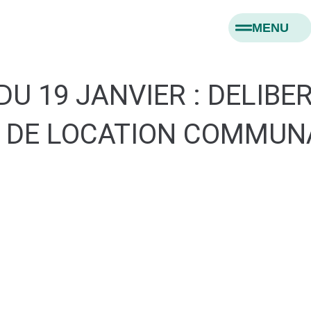
MENU
DU 19 JANVIER : DELIBE
 DE LOCATION COMMUN