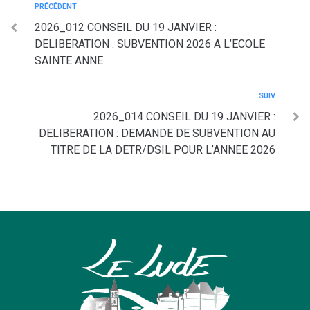
PRÉCÉDENT
2026_012 CONSEIL DU 19 JANVIER :
DELIBERATION : SUBVENTION 2026 A L’ECOLE
SAINTE ANNE
SUIV
2026_014 CONSEIL DU 19 JANVIER :
DELIBERATION : DEMANDE DE SUBVENTION AU
TITRE DE LA DETR/DSIL POUR L’ANNEE 2026